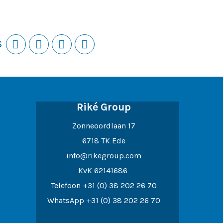
s
Riké Group
Zonneoordlaan 17
6718 TK Ede
info@rikegroup.com
KvK 62141686
Telefoon
+31 (0) 38 202 26 70
WhatsApp
+31 (0) 38 202 26 70