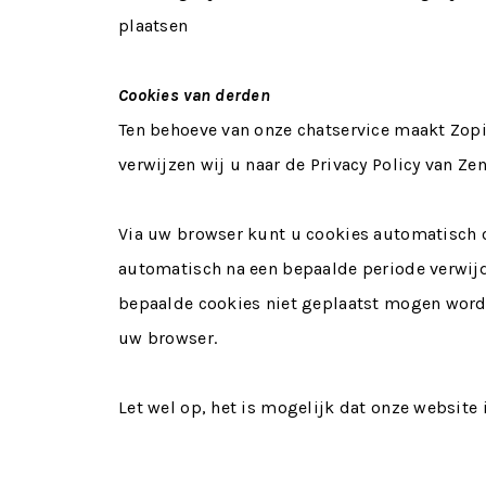
plaatsen
Cookies van derden
Ten behoeve van onze chatservice maakt Zop
verwijzen wij u naar de Privacy Policy van Ze
Via uw browser kunt u cookies automatisch 
automatisch na een bepaalde periode verwijd
bepaalde cookies niet geplaatst mogen worde
uw browser.
Let wel op, het is mogelijk dat onze website 