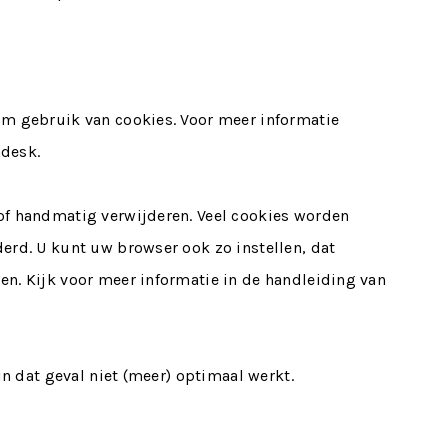
im gebruik van cookies. Voor meer informatie
ndesk.
of handmatig verwijderen. Veel cookies worden
erd. U kunt uw browser ook zo instellen, dat
n. Kijk voor meer informatie in de handleiding van
in dat geval niet (meer) optimaal werkt.