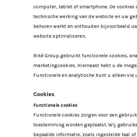
computer, tablet of smartphone. De cookies d
technische werking van de website en uw ge
behoren werkt en onthouden bijvoorbeeld uw
website optimaliseren.
Riké Group gebruikt functionele cookies, an
marketingcookies. Hiernaast hebt u de mogel
Functionele en analytische kunt u alleen via
Cookies
Functionele cookies
Functionele cookies zorgen voor een gebrui
toestemming worden geplaatst. Wij gebruike
bepaalde informatie, zoals ingestelde taal o