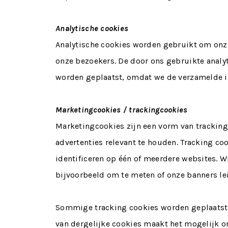
Analytische cookies
Analytische cookies worden gebruikt om onze
onze bezoekers. De door ons gebruikte ana
worden geplaatst, omdat we de verzamelde i
Marketingcookies / trackingcookies
Marketingcookies zijn een vorm van trackin
advertenties relevant te houden. Tracking c
identificeren op één of meerdere websites. 
bijvoorbeeld om te meten of onze banners le
Sommige tracking cookies worden geplaatst 
van dergelijke cookies maakt het mogelijk o