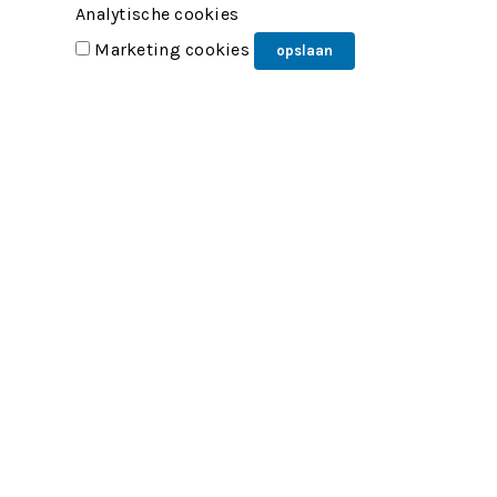
Analytische cookies
Marketing cookies
opslaan