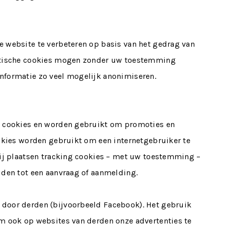
 website te verbeteren op basis van het gedrag van
lytische cookies mogen zonder uw toestemming
nformatie zo veel mogelijk anonimiseren.
g cookies en worden gebruikt om promoties en
ookies worden gebruikt om een internetgebruiker te
Wij plaatsen tracking cookies – met uw toestemming –
iden tot een aanvraag of aanmelding.
door derden (bijvoorbeeld Facebook). Het gebruik
m ook op websites van derden onze advertenties te