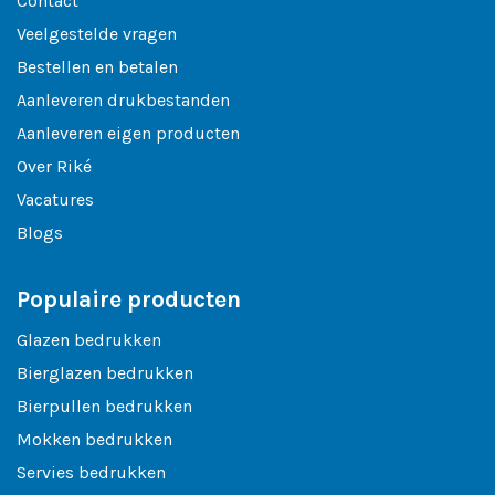
Contact
Veelgestelde vragen
Bestellen en betalen
Aanleveren drukbestanden
Aanleveren eigen producten
Over Riké
Vacatures
Blogs
Populaire producten
Glazen bedrukken
Bierglazen bedrukken
Bierpullen bedrukken
Mokken bedrukken
Servies bedrukken