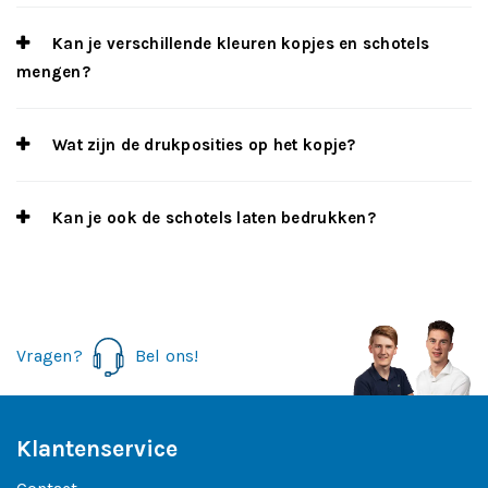
Kan je verschillende kleuren kopjes en schotels
mengen?
Wat zijn de drukposities op het kopje?
Kan je ook de schotels laten bedrukken?
Vragen?
Bel ons!
Klantenservice