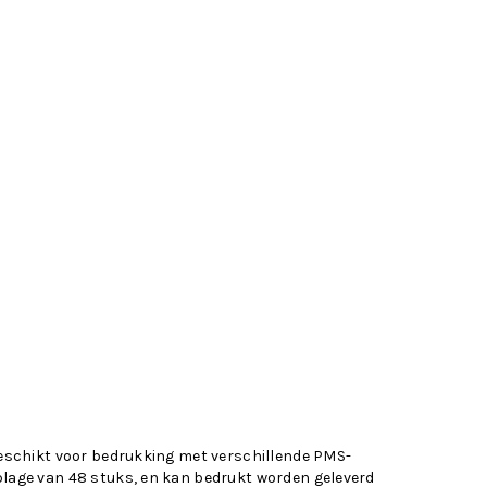
 geschikt voor bedrukking met verschillende PMS-
oplage van 48 stuks, en kan bedrukt worden geleverd