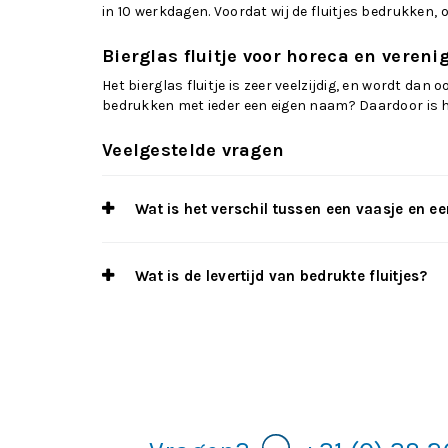
in 10 werkdagen. Voordat wij de fluitjes bedrukken,
Bierglas fluitje voor horeca en vereni
Het bierglas fluitje is zeer veelzijdig, en wordt dan
bedrukken met ieder een eigen naam? Daardoor is he
Veelgestelde vragen
Wat is het verschil tussen een vaasje en een
Wat is de levertijd van bedrukte fluitjes?