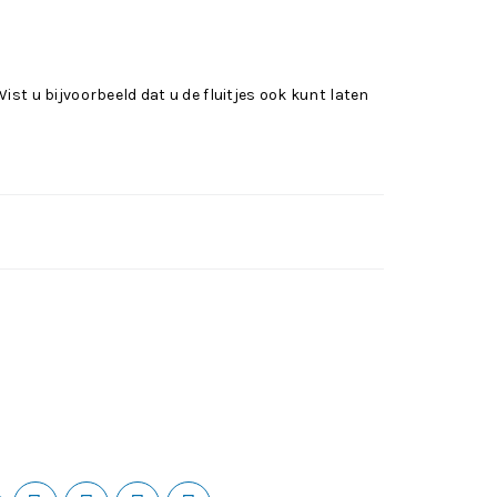
Wist u bijvoorbeeld dat u de fluitjes ook kunt laten